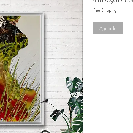
Free Shipping
Agotado