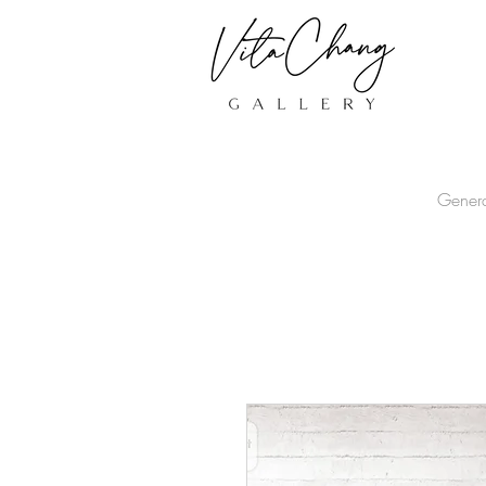
Gener