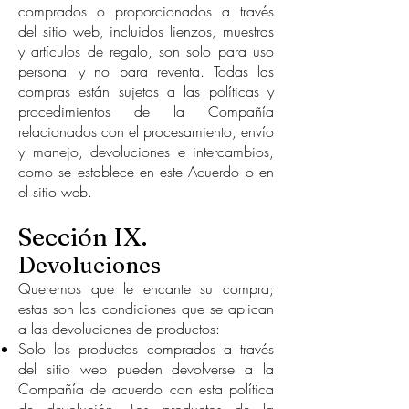
comprados o proporcionados a través
del sitio web, incluidos lienzos, muestras
y artículos de regalo, son solo para uso
personal y no para reventa. Todas las
compras están sujetas a las políticas y
procedimientos de la Compañía
relacionados con el procesamiento, envío
y manejo, devoluciones e intercambios,
como se establece en este Acuerdo o en
el sitio web.
Sección IX.
Devoluciones
Queremos que le encante su compra;
estas son las condiciones que se aplican
a las devoluciones de productos:
Solo los productos comprados a través
del sitio web pueden devolverse a la
Compañía de acuerdo con esta política