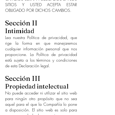
SITIOS Y USTED ACEPTA ESTAR
OBLIGADO POR DICHOS CAMBIOS.
Sección II
Intimidad
Lea nuestra Política de privacidad, que
rige la forma en que manejaremos
cualquier información personal que nos
proporcione. La Política de privacidad
está sujeta a los términos y condiciones
de esta Declaración legal.
Sección III
Propiedad intelectual
No puede acceder ni utilizar el sitio web
para ningún otro propósito que no sea
aquel para el que la Compañía lo pone
a disposición. El sitio web es solo para