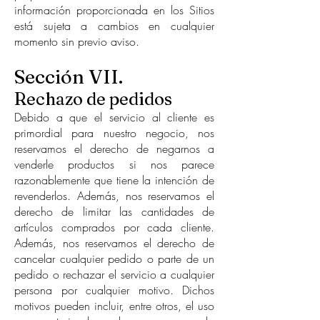
información proporcionada en los Sitios
está sujeta a cambios en cualquier
momento sin previo aviso.
Sección VII.
Rechazo de pedidos
Debido a que el servicio al cliente es
primordial para nuestro negocio, nos
reservamos el derecho de negarnos a
venderle productos si nos parece
razonablemente que tiene la intención de
revenderlos. Además, nos reservamos el
derecho de limitar las cantidades de
artículos comprados por cada cliente.
Además, nos reservamos el derecho de
cancelar cualquier pedido o parte de un
pedido o rechazar el servicio a cualquier
persona por cualquier motivo. Dichos
motivos pueden incluir, entre otros, el uso