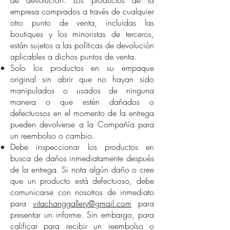
de devolución. Los productos de la
empresa comprados a través de cualquier
otro punto de venta, incluidas las
boutiques y los minoristas de terceros,
están sujetos a las políticas de devolución
aplicables a dichos puntos de venta.
Solo los productos en su empaque
original sin abrir que no hayan sido
manipulados o usados de ninguna
manera o que estén dañados o
defectuosos en el momento de la entrega
pueden devolverse a la Compañía para
un reembolso o cambio.
Debe inspeccionar los productos en
busca de daños inmediatamente después
de la entrega. Si nota algún daño o cree
que un producto está defectuoso, debe
comunicarse con nosotros de inmediato
para
vitachanggallery@gmail.com
para
presentar un informe. Sin embargo, para
calificar para recibir un reembolso o