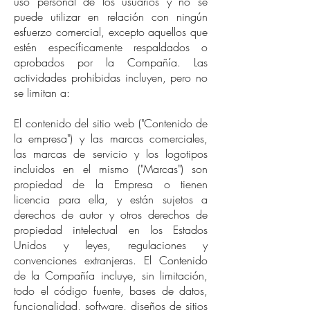
uso personal de los usuarios y no se
puede utilizar en relación con ningún
esfuerzo comercial, excepto aquellos que
estén específicamente respaldados o
aprobados por la Compañía. Las
actividades prohibidas incluyen, pero no
se limitan a:
El contenido del sitio web ("Contenido de
la empresa") y las marcas comerciales,
las marcas de servicio y los logotipos
incluidos en el mismo ("Marcas") son
propiedad de la Empresa o tienen
licencia para ella, y están sujetos a
derechos de autor y otros derechos de
propiedad intelectual en los Estados
Unidos y leyes, regulaciones y
convenciones extranjeras. El Contenido
de la Compañía incluye, sin limitación,
todo el código fuente, bases de datos,
funcionalidad, software, diseños de sitios