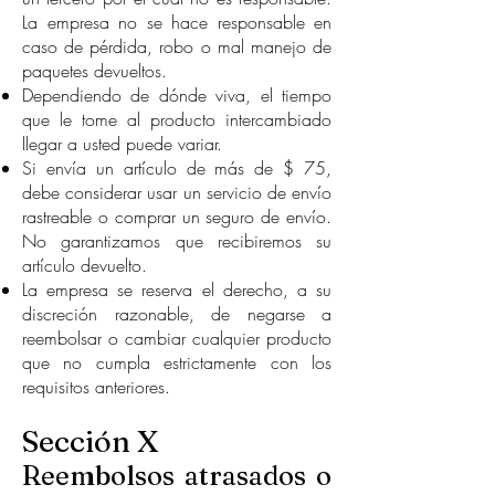
La empresa no se hace responsable en
caso de pérdida, robo o mal manejo de
paquetes devueltos.
Dependiendo de dónde viva, el tiempo
que le tome al producto intercambiado
llegar a usted puede variar.
Si envía un artículo de más de $ 75,
debe considerar usar un servicio de envío
rastreable o comprar un seguro de envío.
No garantizamos que recibiremos su
artículo devuelto.
La empresa se reserva el derecho, a su
discreción razonable, de negarse a
reembolsar o cambiar cualquier producto
que no cumpla estrictamente con los
requisitos anteriores.
Sección X
Reembolsos atrasados o