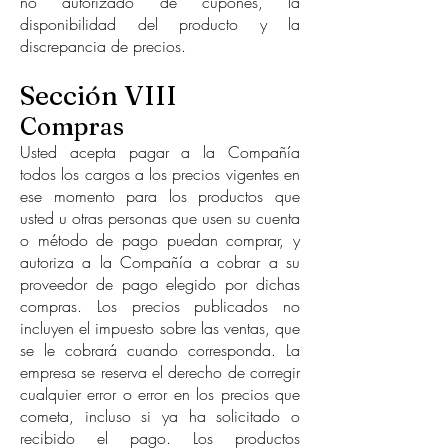
no autorizado de cupones, la
disponibilidad del producto y la
discrepancia de precios.
Sección VIII
Compras
Usted acepta pagar a la Compañía
todos los cargos a los precios vigentes en
ese momento para los productos que
usted u otras personas que usen su cuenta
o método de pago puedan comprar, y
autoriza a la Compañía a cobrar a su
proveedor de pago elegido por dichas
compras. Los precios publicados no
incluyen el impuesto sobre las ventas, que
se le cobrará cuando corresponda. La
empresa se reserva el derecho de corregir
cualquier error o error en los precios que
cometa, incluso si ya ha solicitado o
recibido el pago. Los productos