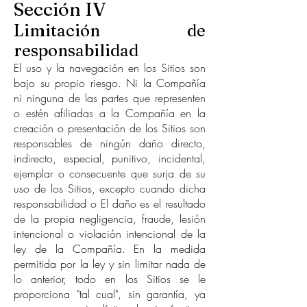
Sección IV
Limitación de
responsabilidad
El uso y la navegación en los Sitios son
bajo su propio riesgo. Ni la Compañía
ni ninguna de las partes que representen
o estén afiliadas a la Compañía en la
creación o presentación de los Sitios son
responsables de ningún daño directo,
indirecto, especial, punitivo, incidental,
ejemplar o consecuente que surja de su
uso de los Sitios, excepto cuando dicha
responsabilidad o El daño es el resultado
de la propia negligencia, fraude, lesión
intencional o violación intencional de la
ley de la Compañía. En la medida
permitida por la ley y sin limitar nada de
lo anterior, todo en los Sitios se le
proporciona "tal cual", sin garantía, ya