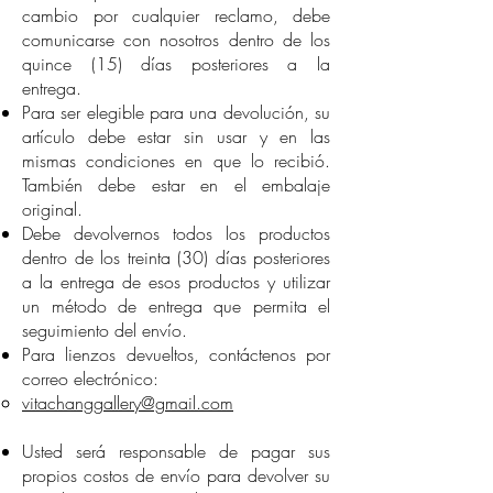
cambio por cualquier reclamo, debe
comunicarse con nosotros dentro de los
quince (15) días posteriores a la
entrega.
Para ser elegible para una devolución, su
artículo debe estar sin usar y en las
mismas condiciones en que lo recibió.
También debe estar en el embalaje
original.
Debe devolvernos todos los productos
dentro de los treinta (30) días posteriores
a la entrega de esos productos y utilizar
un método de entrega que permita el
seguimiento del envío.
Para lienzos devueltos, contáctenos por
correo electrónico:
vitachanggallery@gmail.com
Usted será responsable de pagar sus
propios costos de envío para devolver su