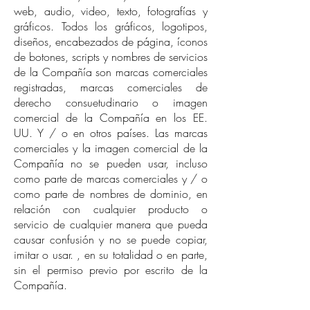
web, audio, video, texto, fotografías y
gráficos. Todos los gráficos, logotipos,
diseños, encabezados de página, íconos
de botones, scripts y nombres de servicios
de la Compañía son marcas comerciales
registradas, marcas comerciales de
derecho consuetudinario o imagen
comercial de la Compañía en los EE.
UU. Y / o en otros países. Las marcas
comerciales y la imagen comercial de la
Compañía no se pueden usar, incluso
como parte de marcas comerciales y / o
como parte de nombres de dominio, en
relación con cualquier producto o
servicio de cualquier manera que pueda
causar confusión y no se puede copiar,
imitar o usar. , en su totalidad o en parte,
sin el permiso previo por escrito de la
Compañía.