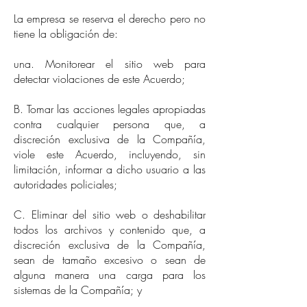
La empresa se reserva el derecho pero no
tiene la obligación de:
una. Monitorear el sitio web para
detectar violaciones de este Acuerdo;
B. Tomar las acciones legales apropiadas
contra cualquier persona que, a
discreción exclusiva de la Compañía,
viole este Acuerdo, incluyendo, sin
limitación, informar a dicho usuario a las
autoridades policiales;
C. Eliminar del sitio web o deshabilitar
todos los archivos y contenido que, a
discreción exclusiva de la Compañía,
sean de tamaño excesivo o sean de
alguna manera una carga para los
sistemas de la Compañía; y