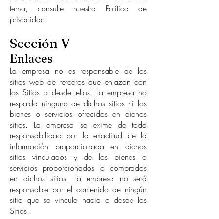
tema, consulte nuestra Política de
privacidad.
Sección V
Enlaces
La empresa no es responsable de los
sitios web de terceros que enlazan con
los Sitios o desde ellos. La empresa no
respalda ninguno de dichos sitios ni los
bienes o servicios ofrecidos en dichos
sitios. La empresa se exime de toda
responsabilidad por la exactitud de la
información proporcionada en dichos
sitios vinculados y de los bienes o
servicios proporcionados o comprados
en dichos sitios. La empresa no será
responsable por el contenido de ningún
sitio que se vincule hacia o desde los
Sitios.