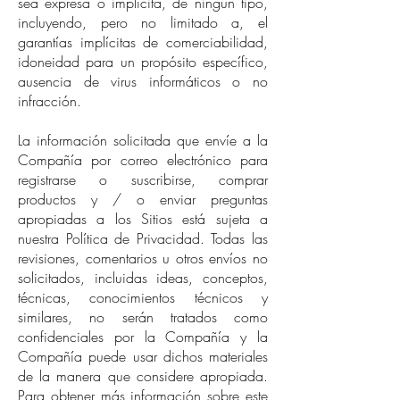
sea expresa o implícita, de ningún tipo,
incluyendo, pero no limitado a, el
garantías implícitas de comerciabilidad,
idoneidad para un propósito específico,
ausencia de virus informáticos o no
infracción.
La información solicitada que envíe a la
Compañía por correo electrónico para
registrarse o suscribirse, comprar
productos y / o enviar preguntas
apropiadas a los Sitios está sujeta a
nuestra Política de Privacidad. Todas las
revisiones, comentarios u otros envíos no
solicitados, incluidas ideas, conceptos,
técnicas, conocimientos técnicos y
similares, no serán tratados como
confidenciales por la Compañía y la
Compañía puede usar dichos materiales
de la manera que considere apropiada.
Para obtener más información sobre este