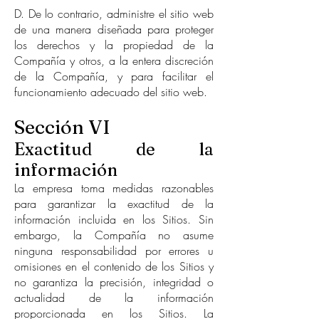
D. De lo contrario, administre el sitio web
de una manera diseñada para proteger
los derechos y la propiedad de la
Compañía y otros, a la entera discreción
de la Compañía, y para facilitar el
funcionamiento adecuado del sitio web.
Sección VI
Exactitud de la
información
La empresa toma medidas razonables
para garantizar la exactitud de la
información incluida en los Sitios. Sin
embargo, la Compañía no asume
ninguna responsabilidad por errores u
omisiones en el contenido de los Sitios y
no garantiza la precisión, integridad o
actualidad de la información
proporcionada en los Sitios. La